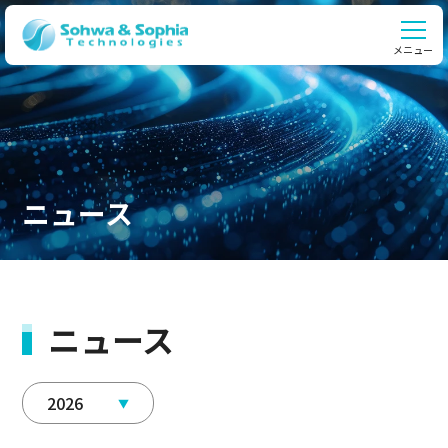
メニュー
ニュース
ニュース