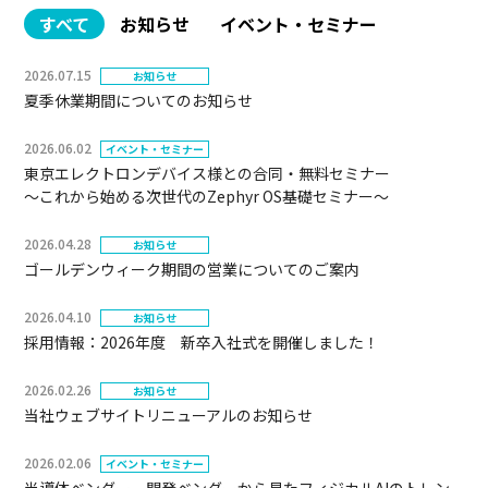
すべて
お知らせ
イベント・セミナー
2026.07.15
お知らせ
夏季休業期間についてのお知らせ
2026.06.02
イベント・セミナー
東京エレクトロンデバイス様との合同・無料セミナー
～これから始める次世代のZephyr OS基礎セミナー～
2026.04.28
お知らせ
ゴールデンウィーク期間の営業についてのご案内
2026.04.10
お知らせ
採用情報：2026年度 新卒入社式を開催しました！
2026.02.26
お知らせ
当社ウェブサイトリニューアルのお知らせ
2026.02.06
イベント・セミナー