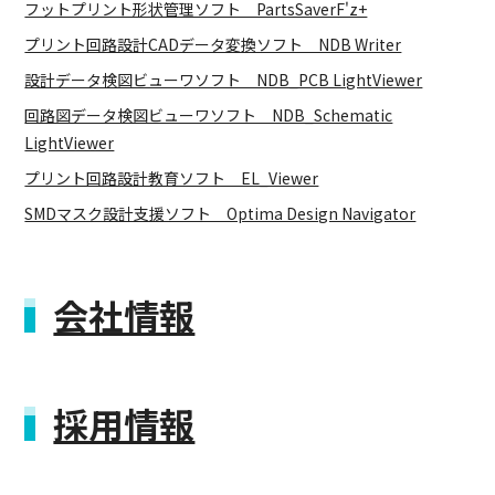
フットプリント形状管理ソフト PartsSaverF'z+
プリント回路設計CADデータ変換ソフト NDB Writer
設計データ検図ビューワソフト NDB_PCB LightViewer
回路図データ検図ビューワソフト NDB_Schematic
LightViewer
プリント回路設計教育ソフト EL_Viewer
SMDマスク設計支援ソフト Optima Design Navigator
会社情報
採用情報