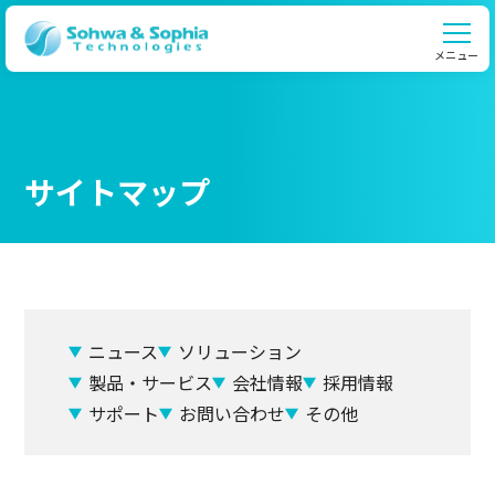
メニュー
サイトマップ
ニュース
ソリューション
製品・サービス
会社情報
採用情報
サポート
お問い合わせ
その他