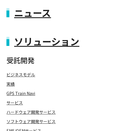
ニュース
ソリューション
受託開発
ビジネスモデル
実績
GPS Train Navi
サービス
ハードウェア開発サービス
ソフトウェア開発サービス
EMS/OEMサービス