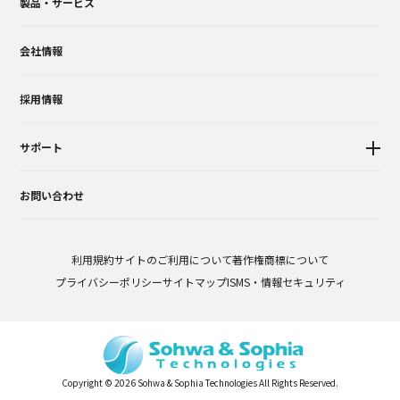
製品・サービス
会社情報
採用情報
サポート
お問い合わせ
利用規約
サイトのご利用について
著作権商標について
プライバシーポリシー
サイトマップ
ISMS・情報セキュリティ
Copyright © 2026 Sohwa & Sophia Technologies All Rights Reserved.