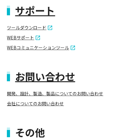
サポート
ツールダウンロード
WEBサポート
WEBコミュニケーションツール
お問い合わせ
開発、設計、製造、製品についてのお問い合わせ
会社についてのお問い合わせ
その他