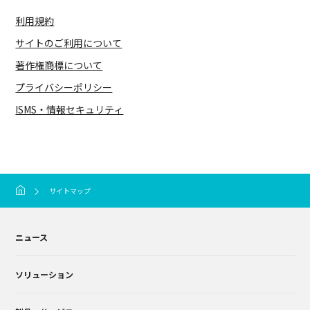
利用規約
サイトのご利用について
著作権商標について
プライバシーポリシー
ISMS・情報セキュリティ
サイトマップ
ニュース
ソリューション