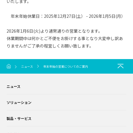
いたします。
年末年始休業日：2025年12月27日(土） - 2026年1月5日(月）
2026年1月6日(火)より通常通りの営業となります。
休業期間中は何かとご不便をお掛けする事となり大変申し訳あ
りませんがご了承の程宜しくお願い致します。
ニュース
年末年始の営業についてのご案内
ニュース
ソリューション
製品・サービス