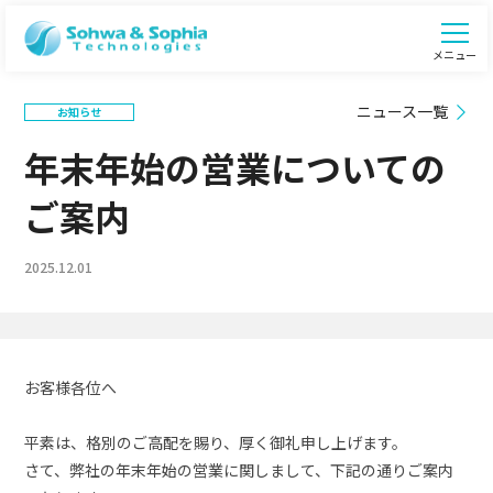
メニュー
ニュース一覧
お知らせ
年末年始の営業についての
ご案内
2025.12.01
お客様各位へ
平素は、格別のご高配を賜り、厚く御礼申し上げます。
さて、弊社の年末年始の営業に関しまして、下記の通りご案内