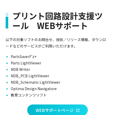
プリント回路設計支援ツ
ール WEBサポート
以下の対象ソフトのお問合せ、技術／リリース情報、ダウンロ
ードなどのサービスがご利用いただけます。
PartsSaverF'z+
Parts LightViewer
NDB Writer
NDB_PCB LightViewer
NDB_Schematic LightViewer
Optima Design Navigatore
教育コンテンツソフト
WEBサポートページ