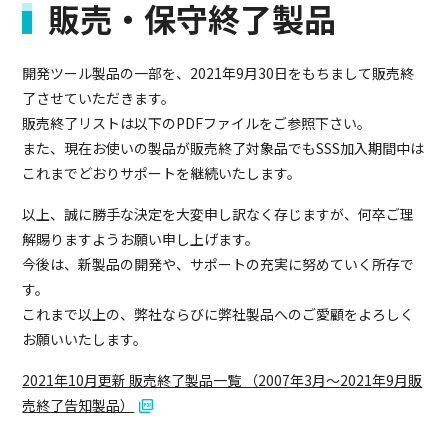
販売・保守終了製品
開発ツール製品の一部を、2021年9月30日をもちまして販売終
了させていただきます。
販売終了リストは以下のPDFファイルをご参照下さい。
また、現在お使いの製品が販売終了対象品でもSSS加入期間中は
これまでどおりサポートを継続いたします。
以上、誠に勝手な決定を大変申し訳なく存じますが、何卒ご理
解賜りますようお願い申し上げます。
今後は、新製品の開発や、サポートの充実に努めていく所存で
す。
これまで以上の、弊社ならびに弊社製品へのご愛顧をよろしく
お願いいたします。
2021年10月更新 販売終了製品一覧 （2007年3月～2021年9月販
売終了告知製品）