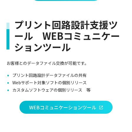
プリント回路設計支援ツ
ール WEBコミュニケー
ションツール
お客様とのデータファイル交換が可能です。
プリント回路設計データファイルの共有
Webサポート対象ソフトの個別リリース
カスタムソフトウェアの個別リリース 等
WEBコミュニケーションツール