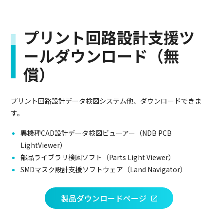
プリント回路設計支援ツ
ールダウンロード（無
償）
プリント回路設計データ検図システム他、ダウンロードできま
す。
異機種CAD設計データ検図ビューアー（NDB PCB
LightViewer）
部品ライブラリ検図ソフト（Parts Light Viewer）
SMDマスク設計支援ソフトウェア（Land Navigator）
製品ダウンロードページ