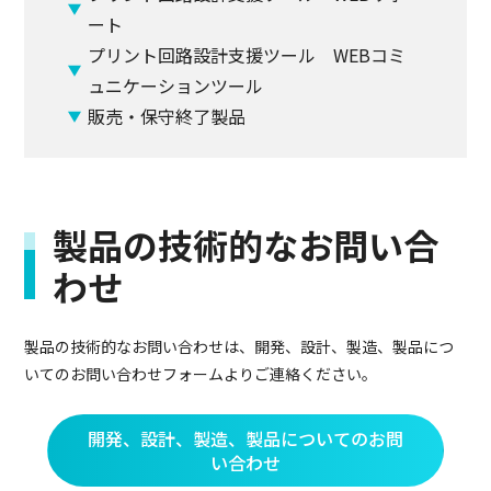
ート
プリント回路設計支援ツール WEBコミ
ュニケーションツール
販売・保守終了製品
製品の技術的なお問い合
わせ
製品の技術的なお問い合わせは、開発、設計、製造、製品につ
いてのお問い合わせフォームよりご連絡ください。
開発、設計、製造、製品についてのお問
い合わせ