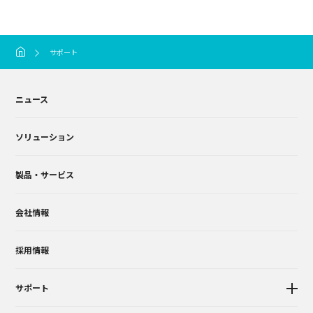
サポート
ニュース
ソリューション
製品・サービス
会社情報
採用情報
サポート