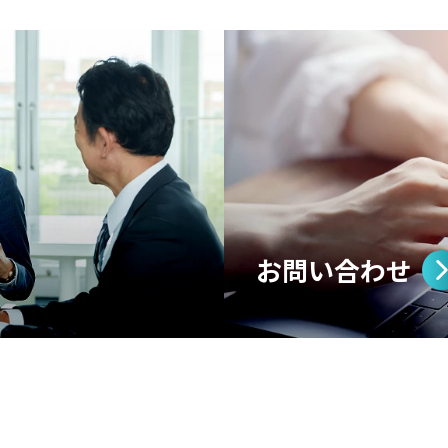
お問い合わせ