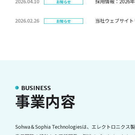
2026.04.10
採用情報：202
お知らせ
2026.02.26
当社ウェブサイト
お知らせ
BUSINESS
事業内容
Sohwa＆Sophia Technologiesは、エ