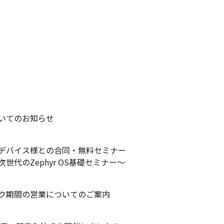
いてのお知らせ
デバイス様との合同・無料セミナー
世代のZephyr OS基礎セミナー～
ク期間の営業についてのご案内