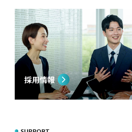
採用情報
SUPPORT