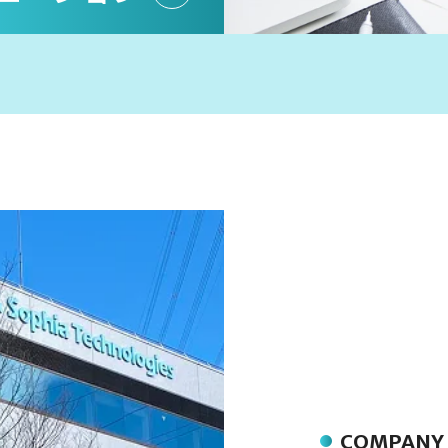
COMPANY