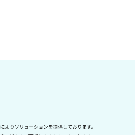
託開発によりソリューションを提供しております。