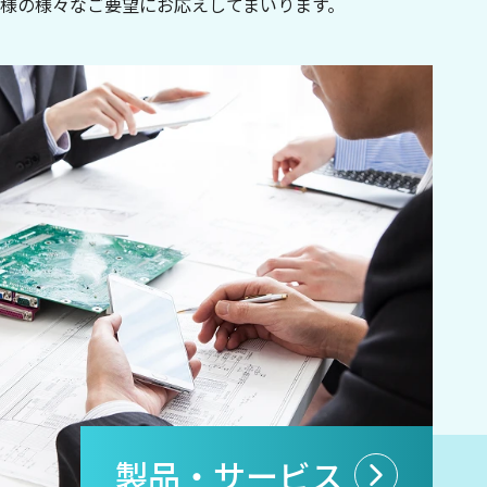
様の様々なご要望にお応えしてまいります。
製品・サービス