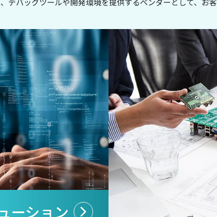
て、デバッグツールや開発環境を提供するベンダーとして、お客
ューション