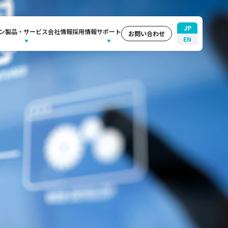
JP
ン
製品・サービス
会社情報
採用情報
サポート
お問い合わせ
EN