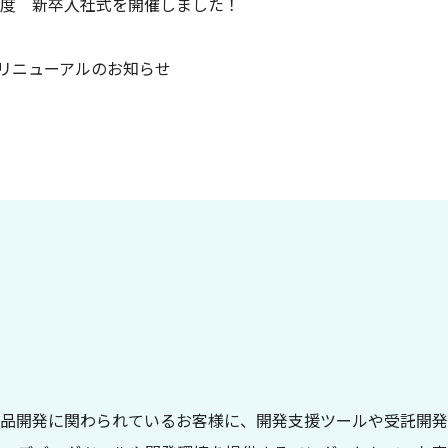
6年度 新卒入社式を開催しました！
リニューアルのお知らせ
レクトロニクス製品開発に関わられているお客様に、開発支援ツールや受