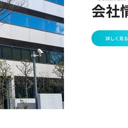
会社
詳しく見