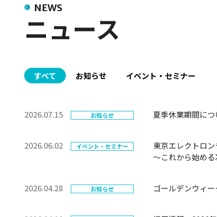
NEWS
ニュース
すべて
お知らせ
イベント・セミナー
2026.07.15
夏季休業期間につ
お知らせ
2026.06.02
東京エレクトロン
イベント・セミナー
～これから始める次
2026.04.28
ゴールデンウィー
お知らせ