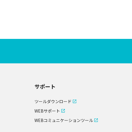
サポート
ツールダウンロード
WEBサポート
WEBコミュニケーションツール