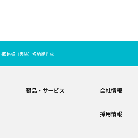
ト回路板（実装）短納期作成
製品・サービス
会社情報
採用情報