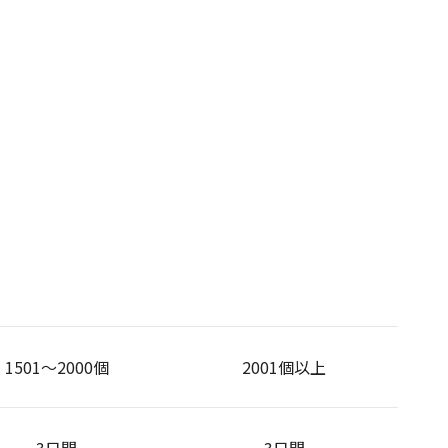
1501～2000個
2001個以上