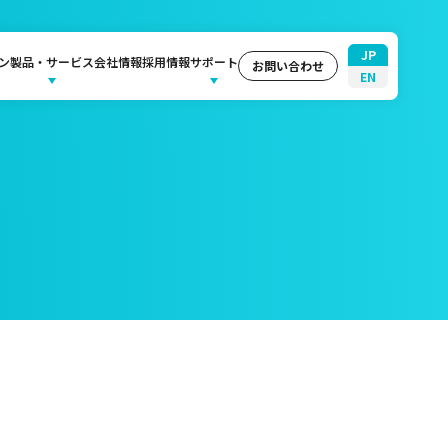
JP
ン
製品・サービス
会社情報
採用情報
サポート
お問い合わせ
EN