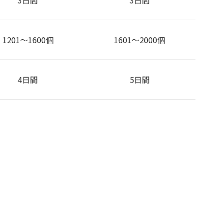
3日間
3日間
1201～1600個
1601～2000個
4日間
5日間