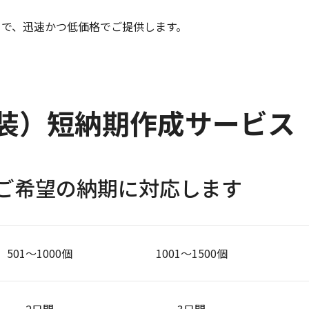
まで、迅速かつ低価格でご提供します。
装）短納期作成サービス
ご希望の納期に対応します
501～1000個
1001～1500個