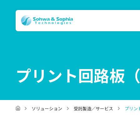
プリント回路板
ソリューション
受託製造／サービス
プリン