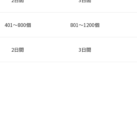
2日間
3日間
401～800個
801～1200個
2日間
3日間