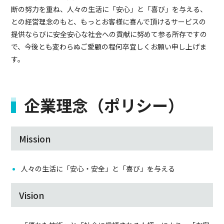
断の努力を重ね、人々の生活に「安心」と「喜び」を与える、
との経営理念のもと、もっとお客様に喜んで頂けるサービスの
提供ならびに安全安心な社会への貢献に努めて参る所存ですの
で、今後とも変わらぬご愛顧の程何卒宜しくお願い申し上げま
す。
企業理念（ポリシー）
Mission
人々の生活に「安心・安全」と「喜び」を与える
Vision