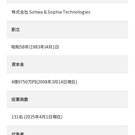
株式会社 Sohwa & Sophia Technologies
創立
昭和58年(1983年)4月1日
資本金
4億9750万円(2008年3月14日現在)
従業員数
131名 (2025年4月1日現在)
代表者