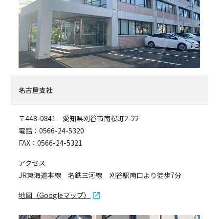
名古屋支社
〒448-0841 愛知県刈谷市南桜町2-22
電話：0566-24-5320
FAX：0566-24-5321
アクセス
JR東海道本線 名鉄三河線 刈谷駅南口より徒歩7分
地図（Googleマップ）