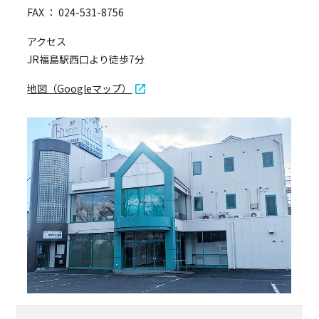
FAX ： 024-531-8756
アクセス
JR福島駅西口より徒歩7分
地図（Googleマップ）