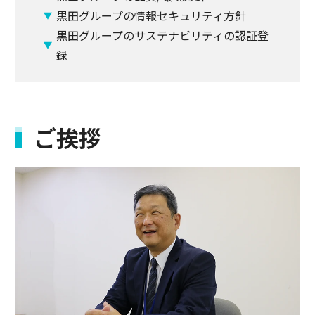
黒田グループの情報セキュリティ方針
黒田グループのサステナビリティの認証登
録
ご挨拶