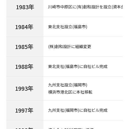
1983年
川崎市中原区に(有)創和設計を設立(資本金40
1984年
東北支社設立(福島市)
1985年
(株)創和設計に組織変更
1988年
東北支社(福島市)に自社ビル完成
九州支社設立(福岡市)
1993年
横浜市港北区に本社移転
1997年
九州支社(福岡市)に自社ビル完成