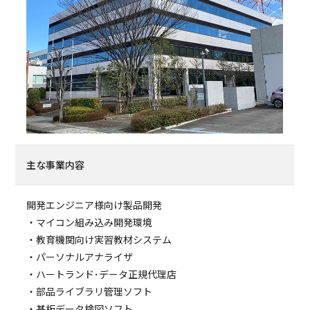
主な事業内容
開発エンジニア様向け製品開発
・マイコン組み込み開発環境
・教育機関向け実習教材システム
・パーソナルアナライザ
・ハートランド･データ正規代理店
・部品ライブラリ管理ソフト
・基板データ検図ソフト