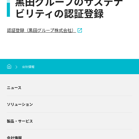
黒田グループのサステナ
ビリティの認証登録
認証登録（黒田グループ株式会社）
会社情報
ニュース
ソリューション
製品・サービス
会社情報