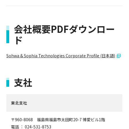
会社概要PDFダウンロー
ド
Sohwa & Sophia Technologies Corporate Profile (日本語)
支社
東北支社
〒960-8068 福島県福島市太田町20-7 博愛ビル1階
電話 ： 024-531-8753