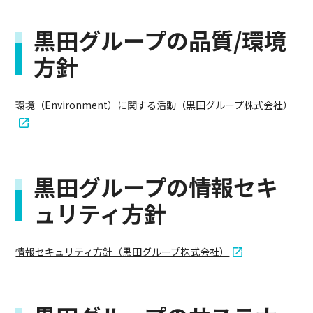
黒田グループの品質/環境
方針
環境（Environment）に関する活動（黒田グループ株式会社）
黒田グループの情報セキ
ュリティ方針
情報セキュリティ方針（黒田グループ株式会社）