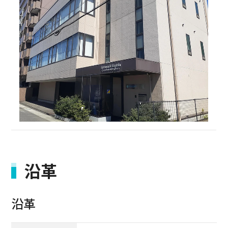
沿革
沿革