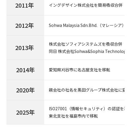
2011年
イングデザイン株式会社を簡易吸収合併
2012年
Sohwa Malaysia Sdn.Bhd.（マレーシア）
株式会社ソフィアシステムズを吸収合併
2013年
同日 株式会社Sohwa&Sophia Technolog
2014年
愛知県刈谷市に名古屋支社を移転
2020年
親会社の社名を黒田グループ株式会社に変更
ISO27001（情報セキュリティ）の認証を取
2025年
東北支社を福島市内で移転