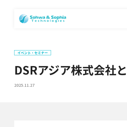
イベント・セミナー
DSRアジア株式会社とRob
2025.11.27