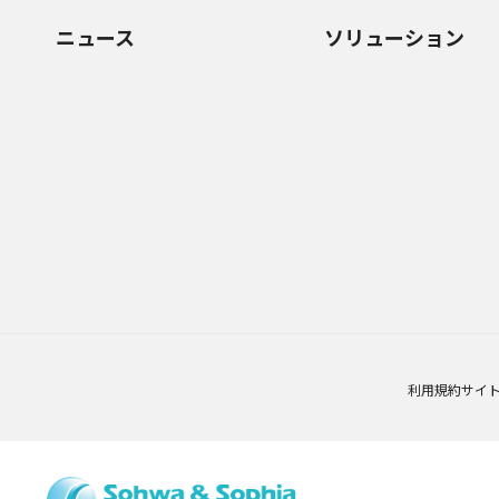
ニュース
ソリューション
利用規約
サイ