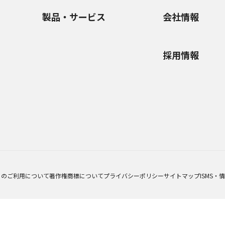
製品・サービス
会社情報
採用情報
トのご利用について
著作権商標について
プライバシーポリシー
サイトマップ
ISMS