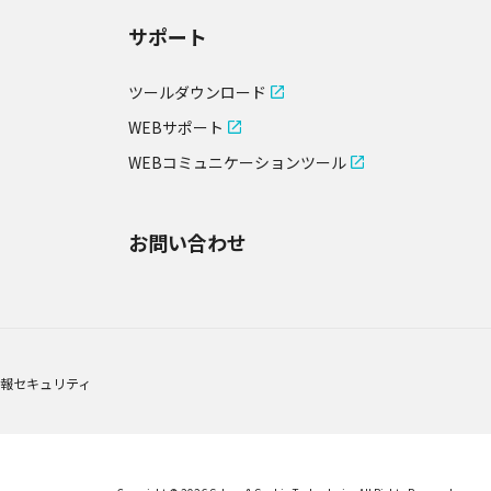
サポート
ツールダウンロード
WEBサポート
WEBコミュニケーションツール
お問い合わせ
・情報セキュリティ