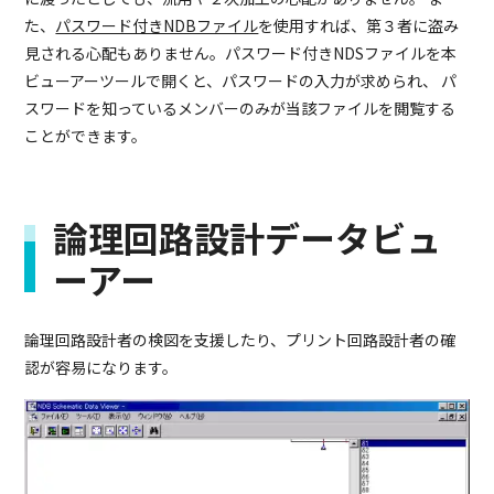
た、
パスワード付きNDBファイル
を使用すれば、第３者に盗み
見される心配もありません。パスワード付きNDSファイルを本
ビューアーツールで開くと、パスワードの入力が求められ、 パ
スワードを知っているメンバーのみが当該ファイルを閲覧する
ことができます。
論理回路設計データビュ
ーアー
論理回路設計者の検図を支援したり、プリント回路設計者の確
認が容易になります。