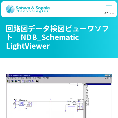
メニュー
回路図データ検図ビューワソフ
ト NDB_Schematic
LightViewer