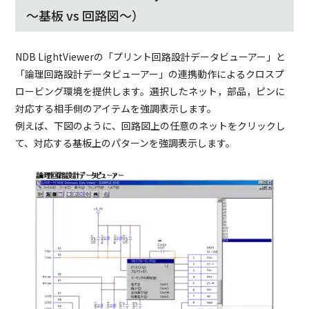
～基板 vs 回路図～）
NDB LightViewerの「プリント回路設計データビューアー」と
「論理回路設計データビューアー」の連携動作によるクロスプ
ロービング環境を提供します。選択したネット，部品，ピンに
対応する相手側のアイテムを強調表示します。
例えば、下図のように、回路図上の任意のネットをクリックし
て、対応する基板上のパターンを強調表示します。