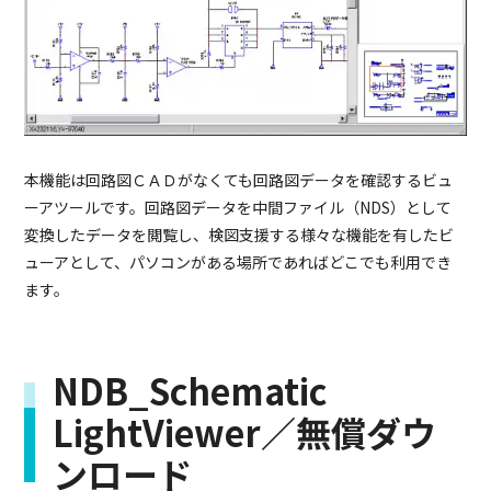
本機能は回路図ＣＡＤがなくても回路図データを確認するビュ
ーアツールです。回路図データを中間ファイル（NDS）として
変換したデータを閲覧し、検図支援する様々な機能を有したビ
ューアとして、パソコンがある場所であればどこでも利用でき
ます。
NDB_Schematic
LightViewer／無償ダウ
ンロード