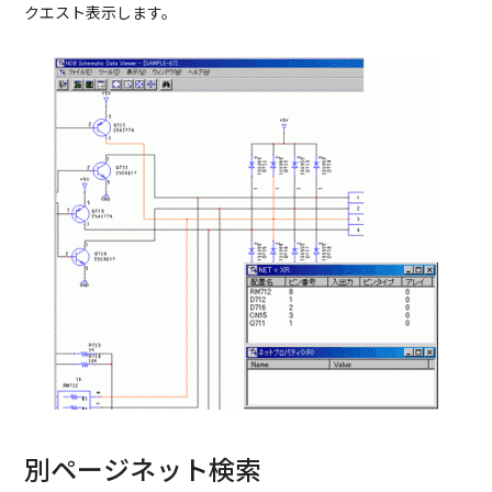
クエスト表示します。
別ページネット検索