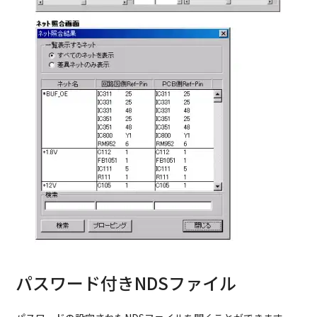
パスワード付きNDSファイル