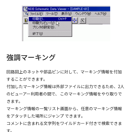
強調マーキング
回路図上のネットや部品ピンに対して、マーキング情報を付加
することができます。
付加したマーキング情報は外部ファイルに出力できるため、2人
のビューアー利用者の間で、 このマーキング情報をやり取りで
きます。
マーキング情報の一覧リスト画面から、任意のマーキング情報
をアタッチした場所にジャンプ できます。
コメントに含まれる文字列をワイルドカード付きで検索できま
す。