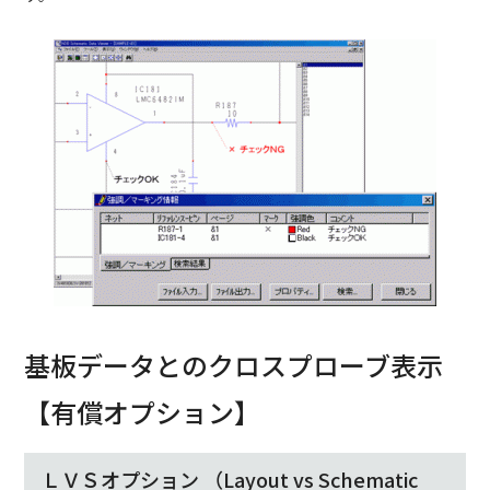
基板データとのクロスプローブ表示
【有償オプション】
ＬＶＳオプション （Layout vs Schematic