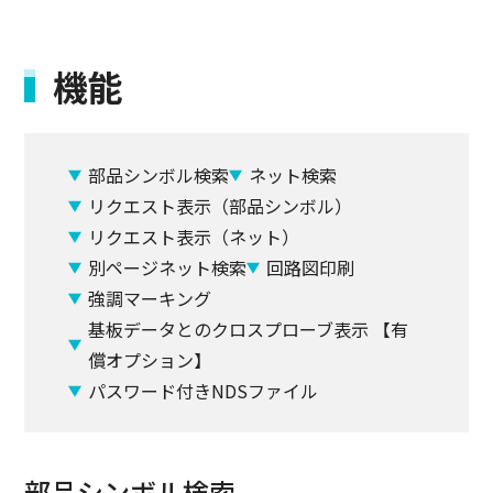
機能
部品シンボル検索
ネット検索
リクエスト表示（部品シンボル）
リクエスト表示（ネット）
別ページネット検索
回路図印刷
強調マーキング
基板データとのクロスプローブ表示 【有
償オプション】
パスワード付きNDSファイル
部品シンボル検索