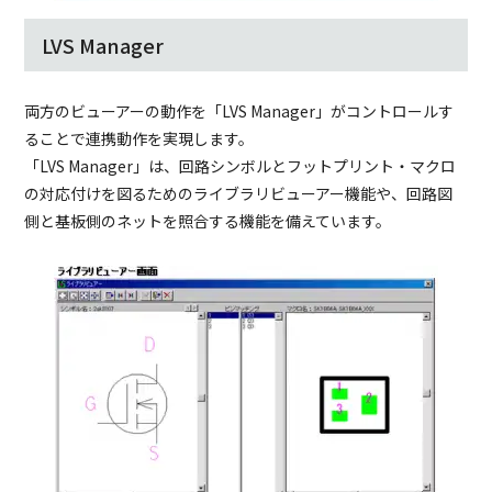
LVS Manager
両方のビューアーの動作を「LVS Manager」がコントロールす
ることで連携動作を実現します。
「LVS Manager」は、回路シンボルとフットプリント・マクロ
の対応付けを図るためのライブラリビューアー機能や、回路図
側と基板側のネットを照合する機能を備えています。