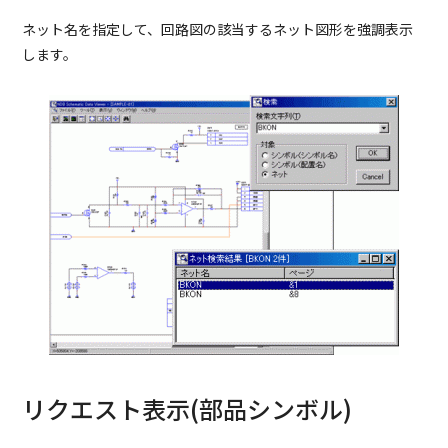
ネット名を指定して、回路図の該当するネット図形を強調表示
します。
リクエスト表示(部品シンボル)