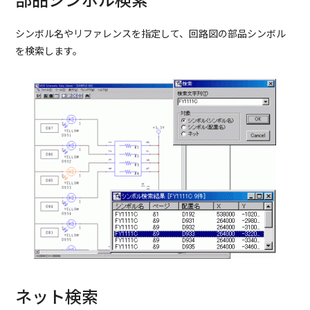
シンボル名やリファレンスを指定して、回路図の部品シンボル
を検索します。
ネット検索