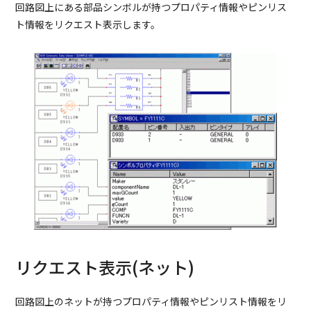
回路図上にある部品シンボルが持つプロパティ情報やピンリス
ト情報をリクエスト表示します。
リクエスト表示(ネット)
回路図上のネットが持つプロパティ情報やピンリスト情報をリ