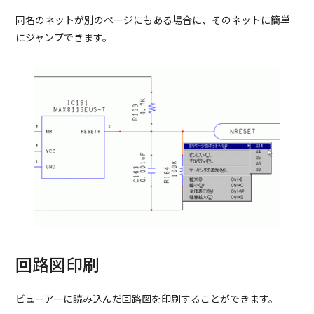
同名のネットが別のページにもある場合に、そのネットに簡単
にジャンプできます。
回路図印刷
ビューアーに読み込んだ回路図を印刷することができます。