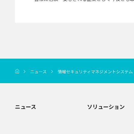
ニュース
情報セキュリティマネジメントシステム（I
ニュース
ソリューション