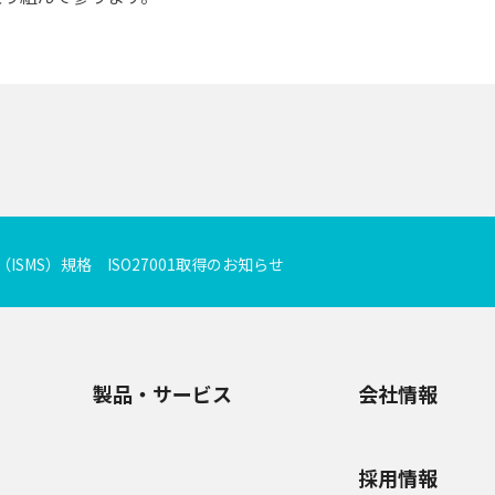
SMS）規格 ISO27001取得のお知らせ
製品・サービス
会社情報
採用情報