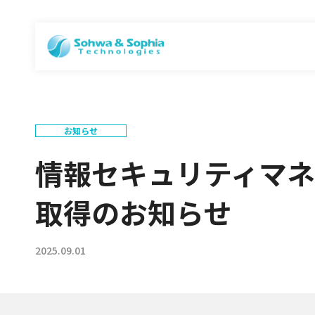
お知らせ
情報セキュリティマネジ
取得のお知らせ
2025.09.01