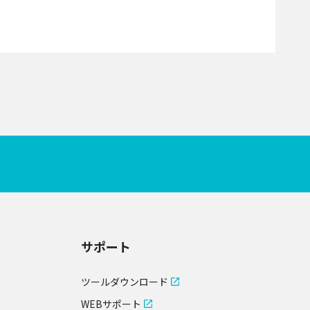
サポート
ツールダウンロード
WEBサポート