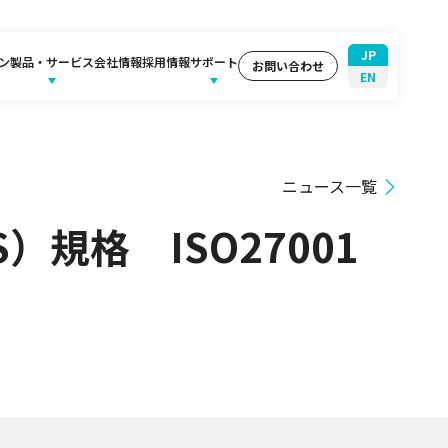
JP
ン
製品・サービス
会社情報
採用情報
サポート
お問い合わせ
EN
ニュース一覧
規格 ISO27001