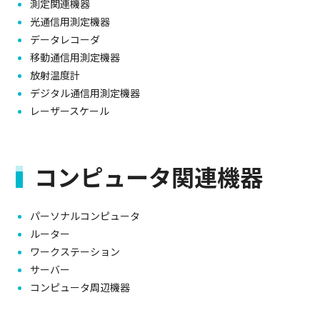
測定関連機器
光通信用測定機器
データレコーダ
移動通信用測定機器
放射温度計
デジタル通信用測定機器
レーザースケール
コンピュータ関連機器
パーソナルコンピュータ
ルーター
ワークステーション
サーバー
コンピュータ周辺機器