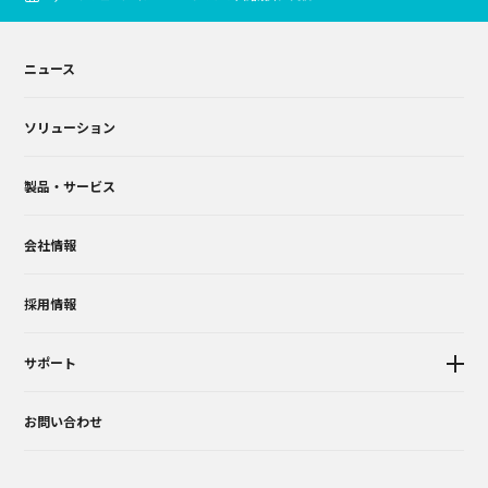
ニュース
ソリューション
製品・サービス
会社情報
採用情報
サポート
お問い合わせ