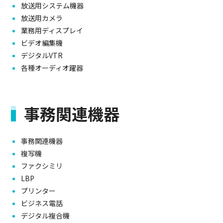
放送用システム機器
放送用カメラ
業務用ディスプレイ
ビデオ編集機
デジタルVTR
各種オーディオ躍器
事務関連機器
事務関連機器
複写機
ファクシミリ
LBP
プリンター
ビジネス電話
デジタル複合機