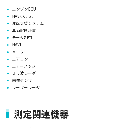
エンジンECU
HVシステム
運転支援システム
車両診断装置
モータ制御
NAVI
メーター
エアコン
エアーバッグ
ミリ波レーダ
画像センサ
レーザーレーダ
測定関連機器