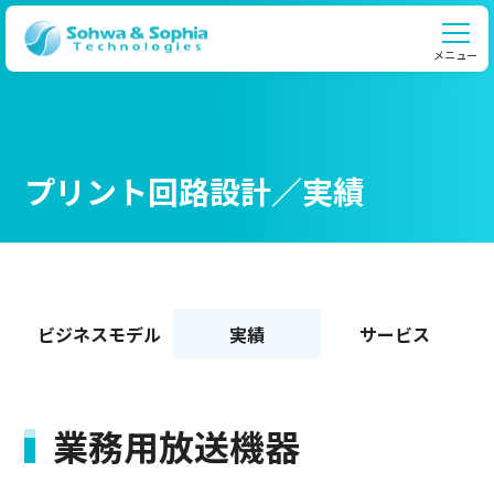
メニュー
プリント回路設計／実績
ビジネスモデル
実績
サービス
業務用放送機器