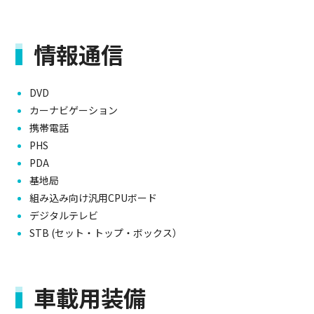
情報通信
DVD
カーナビゲーション
携帯電話
PHS
PDA
基地局
組み込み向け汎用CPUボード
デジタルテレビ
STB (セット・トップ・ボックス）
車載用装備