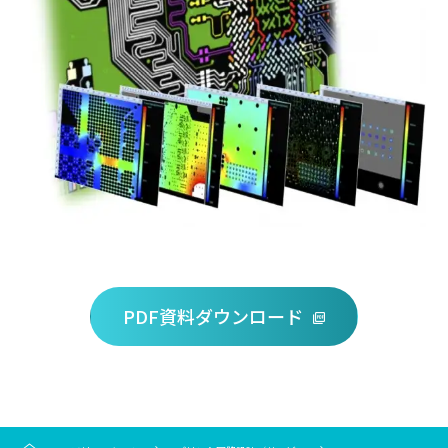
PDF資料ダウンロード