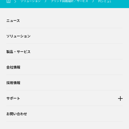
ソリューション
プリント回路設計／サービス
PIシミュレーション
ニュース
ソリューション
製品・サービス
会社情報
採用情報
サポート
お問い合わせ