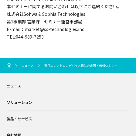
本セミナーに関するお問い合わせは以下にご連絡ください。
株式会社Sohwa & Sophia Technologies
第1事業部 営業課 セミナー運営事務局
E-mail：market@ss-technologies.inc
TEL:044-989-7253
ニュース
東京エレクトロンデバイス様との合同・無料セミナー ～これから始める
ニュース
ソリューション
製品・サービス
会社情報