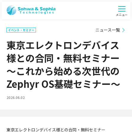
メニュー
ニュース一覧
イベント・セミナー
東京エレクトロンデバイス
様との合同・無料セミナー
～これから始める次世代の
Zephyr OS基礎セミナー～
2026.06.02
東京エレクトロンデバイス様との合同・無料セミナー