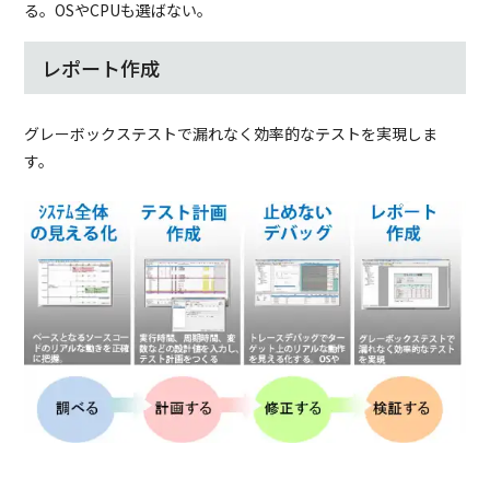
る。OSやCPUも選ばない。
レポート作成
グレーボックステストで漏れなく効率的なテストを実現しま
す。