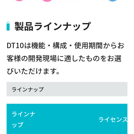
製品ラインナップ
DT10は機能・構成・使用期間からお
客様の開発現場に適したものをお選
びいただけます。
ラインナップ
ラインナ
ライセンス
ップ