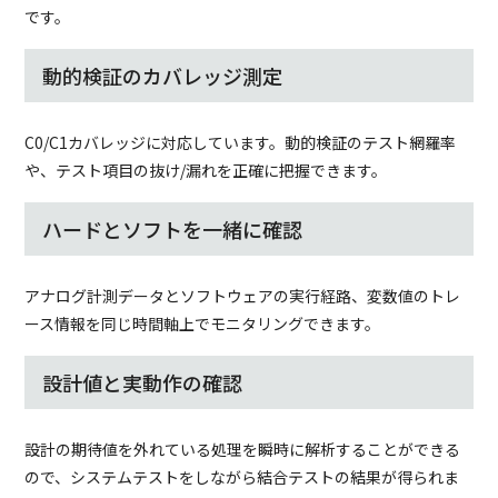
です。
動的検証のカバレッジ測定
C0/C1カバレッジに対応しています。動的検証のテスト網羅率
や、テスト項目の抜け/漏れを正確に把握できます。
ハードとソフトを一緒に確認
アナログ計測データとソフトウェアの実行経路、変数値のトレ
ース情報を同じ時間軸上でモニタリングできます。
設計値と実動作の確認
設計の期待値を外れている処理を瞬時に解析することができる
ので、システムテストをしながら結合テストの結果が得られま