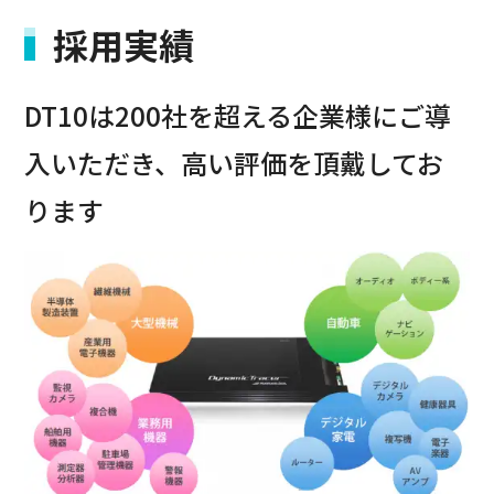
採用実績
DT10は200社を超える企業様にご導
入いただき、高い評価を頂戴してお
ります