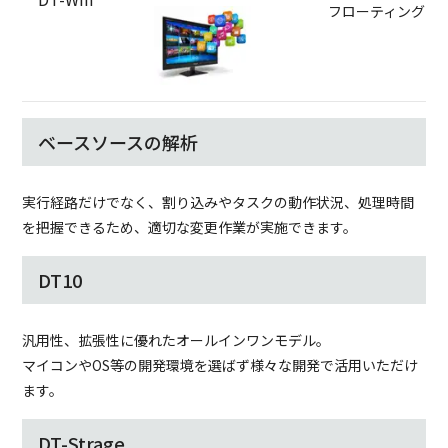
フローティング
ベースソースの解析
実行経路だけでなく、割り込みやタスクの動作状況、処理時間
を把握できるため、適切な変更作業が実施できます。
DT10
汎用性、拡張性に優れたオールインワンモデル。
マイコンやOS等の開発環境を選ばず様々な開発で活用いただけ
ます。
DT-Strage