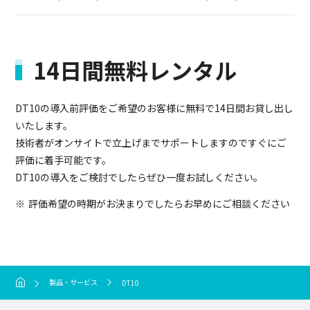
14日間無料レンタル
DT10の導入前評価をご希望のお客様に無料で14日間お貸し出し
いたします。
技術者がオンサイトで立上げまでサポートしますのですぐにご
評価に着手可能です。
DT10の導入をご検討でしたらぜひ一度お試しください。
評価希望の時期がお決まりでしたらお早めにご相談ください
製品・サービス
DT10