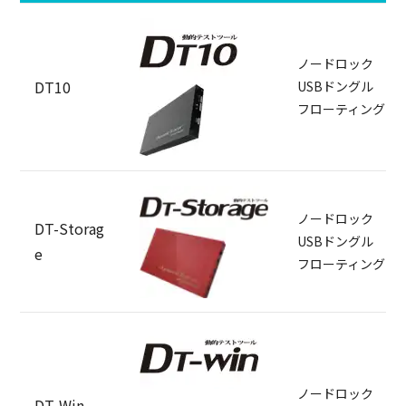
ノードロック
DT10
USBドングル
フローティング
ノードロック
DT-Storag
USBドングル
e
フローティング
ノードロック
DT-Win