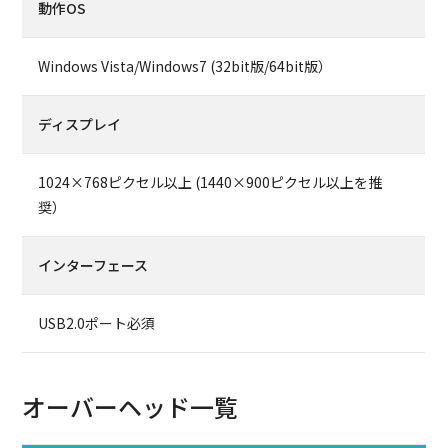
動作OS
Windows Vista/Windows7 (32bit版/64bit版）
ディスプレイ
1024×768ピクセル以上 (1440×900ピクセル以上を推
奨）
インターフェース
USB2.0ポート必須
オーバーヘッド一覧