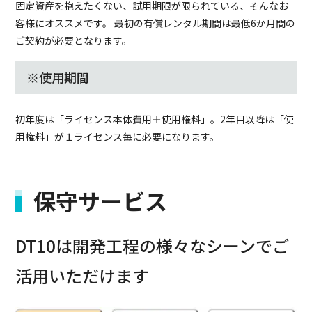
固定資産を抱えたくない、試用期限が限られている、そんなお
客様にオススメです。 最初の有償レンタル期間は最低6か月間の
ご契約が必要となります。
※使用期間
初年度は「ライセンス本体費用＋使用権料」。2年目以降は「使
用権料」が１ライセンス毎に必要になります。
保守サービス
DT10は開発工程の様々なシーンでご
活用いただけます