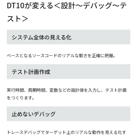
DT10が変える＜設計～デバッグ～テ
スト＞
システム全体の見える化
ベースとなるソースコードのリアルな動きを正確に把握。
テスト計画作成
実行時間、周期時間、変数などの設計値を入力し、テスト計画
をつくります。
止めないデバッグ
トレースデバッグでターゲット上のリアルな動作を見える化す