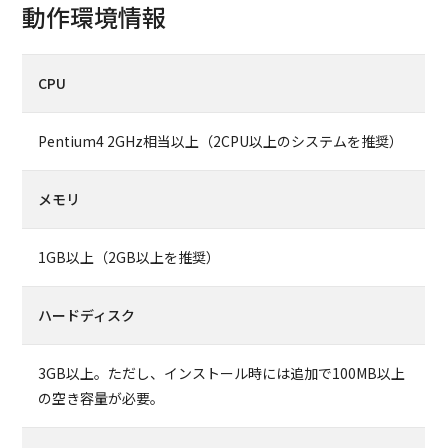
動作環境情報
CPU
Pentium4 2GHz相当以上（2CPU以上のシステムを推奨）
メモリ
1GB以上（2GB以上を推奨）
ハードディスク
3GB以上。ただし、インストール時には追加で100MB以上
の空き容量が必要。