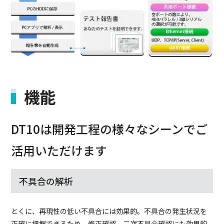
機能
DT10は開発工程の様々なシーンでご
活用いただけます
不具合の解析
とくに、再現性の低い不具合には効果的。不具合の発生状況を
正確に把握できるため、修正確認、二次不具合確認にも効果的