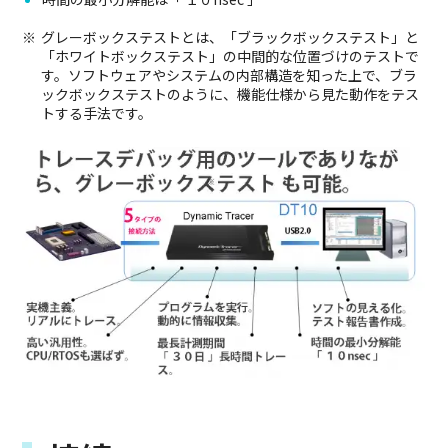
グレーボックステストとは、「ブラックボックステスト」と
「ホワイトボックステスト」の中間的な位置づけのテストで
す。ソフトウェアやシステムの内部構造を知った上で、ブラ
ックボックステストのように、機能仕様から見た動作をテス
トする手法です。