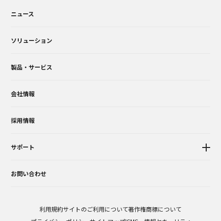
ニュース
ソリューション
製品・サービス
会社情報
採用情報
サポート
お問い合わせ
利用規約
サイトのご利用について
著作権商標について