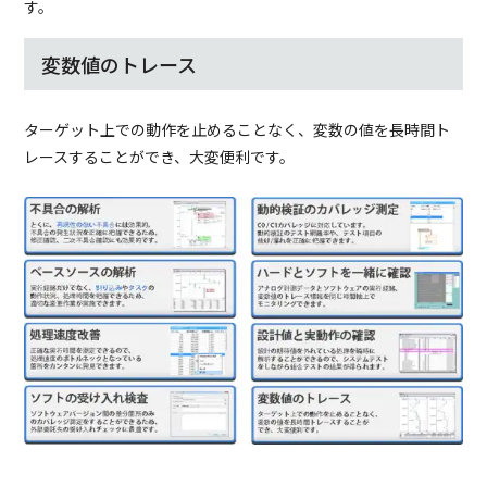
す。
変数値のトレース
ターゲット上での動作を止めることなく、変数の値を長時間ト
レースすることができ、大変便利です。