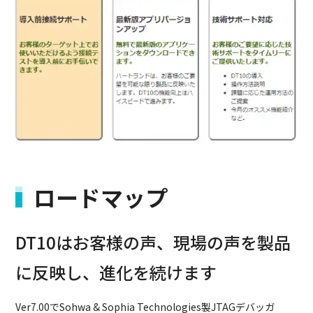
ロードマップ
DT10はお客様の声、現場の声を製品
に反映し、進化を続けます
Ver7.00でSohwa & Sophia Technologies製JTAGデバッガ