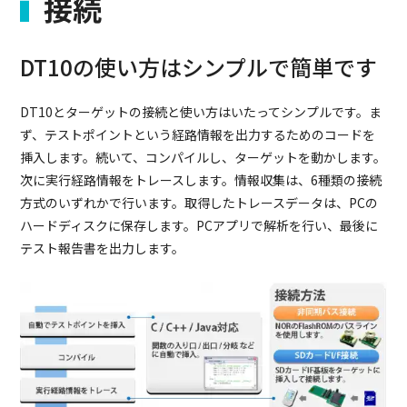
接続
DT10の使い方はシンプルで簡単です
DT10とターゲットの接続と使い方はいたってシンプルです。ま
ず、テストポイントという経路情報を出力するためのコードを
挿入します。続いて、コンパイルし、ターゲットを動かします。
次に実行経路情報をトレースします。情報収集は、6種類の接続
方式のいずれかで行います。取得したトレースデータは、PCの
ハードディスクに保存します。PCアプリで解析を行い、最後に
テスト報告書を出力します。