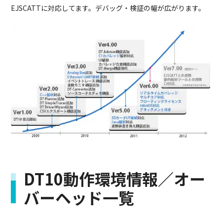
EJSCATTに対応してます。デバッグ・検証の幅が広がります。
DT10動作環境情報／オー
バーヘッド一覧