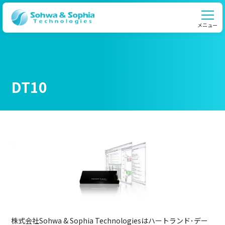
メニュー
DT10
株式会社Sohwa & Sophia Technologiesはハートランド･デー