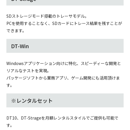
SDストレージモード搭載のトレーサモデル。
PCを使用することなく、SDカードにトレース結果を残すことが
できます。
DT-Win
Windowsアプリケーション向けに特化、スピーディーな開発と
リアルなテストを実現。
パッケージソフトから業務アプリ、ゲーム開発にも活用頂けま
す。
※レンタルセット
DT10、DT-Strageを月額レンタルスタイルでご提供も可能で
す。