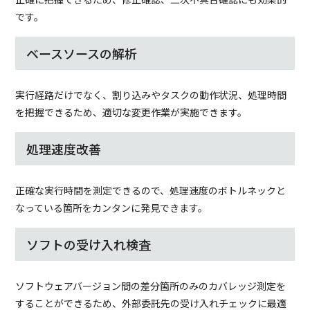
です。
ベースソースの解析
実行経路だけでなく、割り込みやタスクの動作状況、処理時間
を把握できるため、適切な変更作業が実施できます。
処理速度改善
正確な実行時間を測定できるので、処理速度のボトルネックと
なっている箇所をカンタンに発見できます。
ソフトの受け入れ検査
ソフトウェアバージョン間の差分箇所のみのカバレッジ測定を
することができるため、外部委託先の受け入れチェックに最適