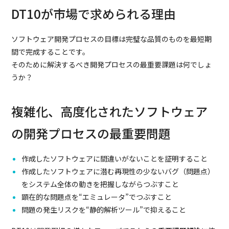
DT10が市場で求められる理由
ソフトウェア開発プロセスの目標は完璧な品質のものを最短期
間で完成することです。
そのために解決するべき開発プロセスの最重要課題は何でしょ
うか？
複雑化、高度化されたソフトウェア
の開発プロセスの最重要問題
作成したソフトウェアに間違いがないことを証明すること
作成したソフトウェアに潜む再現性の少ないバグ（問題点）
をシステム全体の動きを把握しながらつぶすこと
顕在的な問題点を“エミュレータ”でつぶすこと
問題の発生リスクを“静的解析ツール”で抑えること