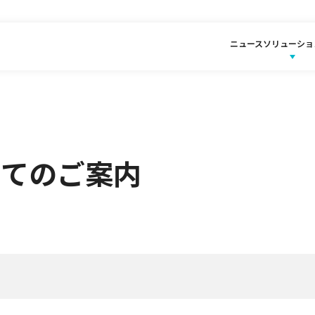
ニュース
ソリューショ
いてのご案内