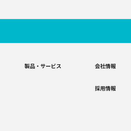
製品・サービス
会社情報
採用情報