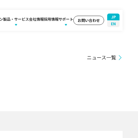
JP
ン
製品・サービス
会社情報
採用情報
サポート
お問い合わせ
EN
ニュース一覧