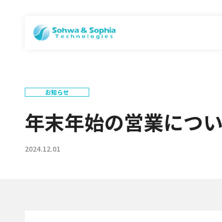
お知らせ
年末年始の営業につ
2024.12.01