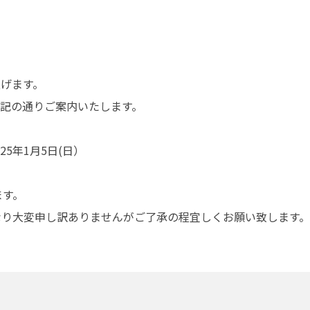
げます。
記の通りご案内いたします。
25年1月5日(日）
ます。
なり大変申し訳ありませんがご了承の程宜しくお願い致します。