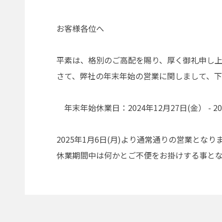
お客様各位へ
平素は、格別のご高配を賜り、厚く御礼申し上
さて、弊社の年末年始の営業に関しまして、下
年末年始休業日：2024年12月27日(金） - 20
2025年1月6日(月)より通常通りの営業となり
休業期間中は何かとご不便をお掛けする事と