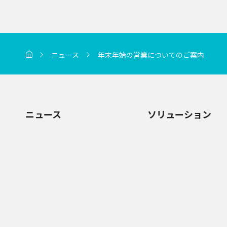
ニュース
年末年始の営業についてのご案内
ニュース
ソリューション