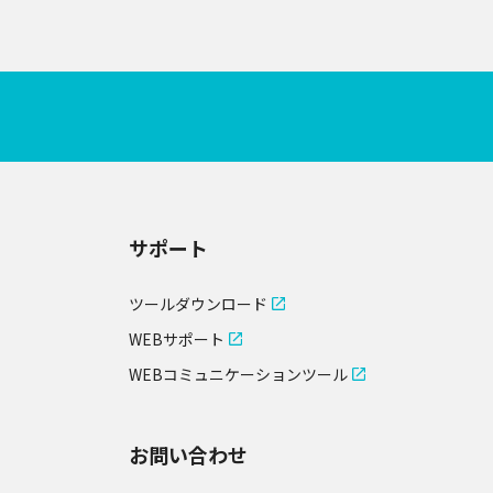
サポート
ツールダウンロード
WEBサポート
WEBコミュニケーションツール
お問い合わせ