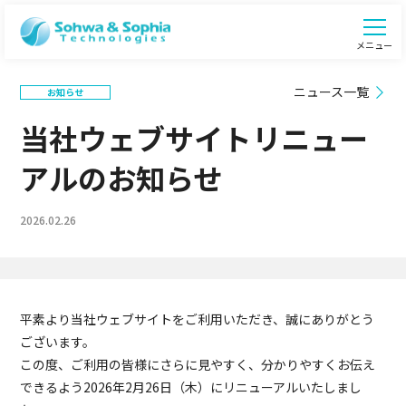
メニュー
ニュース一覧
お知らせ
当社ウェブサイトリニュー
アルのお知らせ
2026.02.26
平素より当社ウェブサイトをご利用いただき、誠にありがとう
ございます。
この度、ご利用の皆様にさらに見やすく、分かりやすくお伝え
できるよう2026年2月26日（木）にリニューアルいたしまし