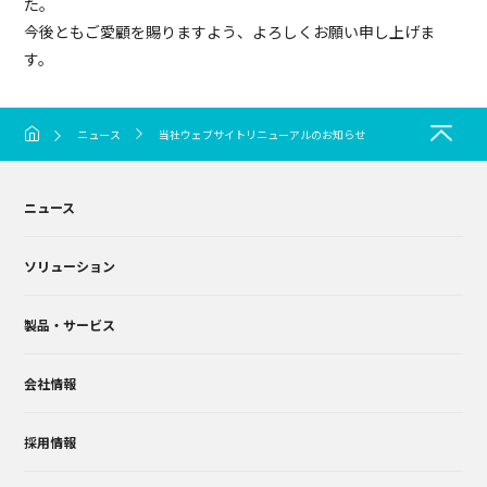
た。
今後ともご愛顧を賜りますよう、よろしくお願い申し上げま
す。
ニュース
当社ウェブサイトリニューアルのお知らせ
ニュース
ソリューション
製品・サービス
会社情報
採用情報