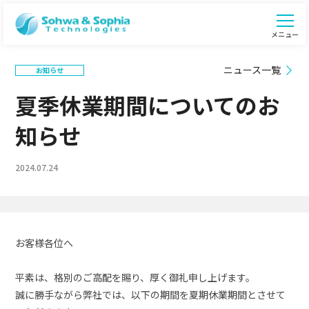
メニュー
ニュース一覧
お知らせ
夏季休業期間についてのお
知らせ
2024.07.24
お客様各位へ
平素は、格別のご高配を賜り、厚く御礼申し上げます。
誠に勝手ながら弊社では、以下の期間を夏期休業期間とさせて