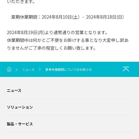
いただきます。
夏期休業期間：2024年8月10日(土）- 2024年8月18日(日）
2024年8月19日(月)より通常通りの営業となります。
休業期間中は何かとご不便をお掛けする事となり大変申し訳あ
りませんがご了承の程宜しくお願い致します。
ニュース
夏季休業期間についてのお知らせ
ニュース
ソリューション
製品・サービス