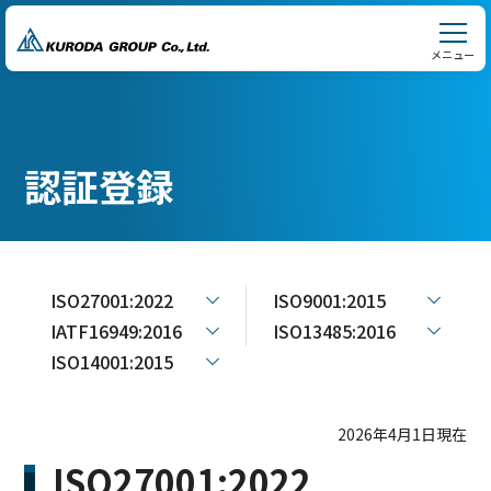
メニュー
認証登録
ISO27001:2022
ISO9001:2015
IATF16949:2016
ISO13485:2016
ISO14001:2015
2026年4月1日現在
ISO27001:2022