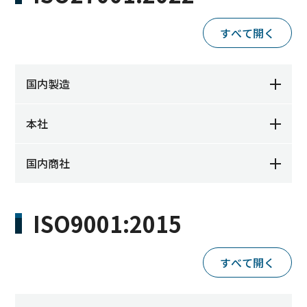
すべて開く
国内製造
本社
国内商社
ISO9001:2015
すべて開く