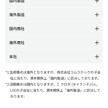
国内製造
海外製造
国内商社
海外商社
本社
*1.生産拠点は海外となりますが、株式会社コムラテックの子会
社に当たり、資本関係上「国内製造」に区分しております。
*2.活動拠点は国内となりますが、Z. クロダ (タイランド) Co.,
Ltd.の子会社に当たり、資本関係上「海外製造」に区分して
おります。