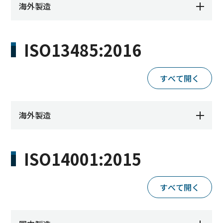
海外製造
ISO13485:2016
すべて開く
海外製造
ISO14001:2015
すべて開く