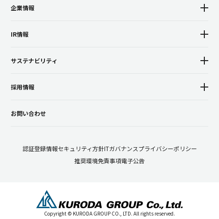
企業情報
IR情報
サステナビリティ
採用情報
お問い合わせ
認証登録
情報セキュリティ方針
ITガバナンス
プライバシーポリシー
推奨環境
免責事項
電子公告
Copyright © KURODA GROUP CO., LTD. All rights reserved.