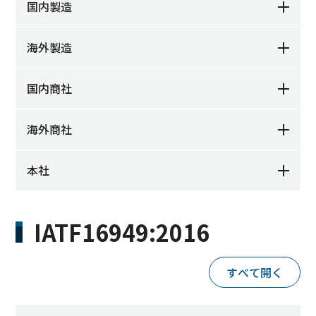
国内製造
海外製造
国内商社
海外商社
本社
IATF16949:2016
すべて開く