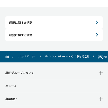
環境に関する活動
社会に関する活動
サステナビリティ
ガバナンス（Governance）に関する活動
認証登録
黒田グループについて
ニュース
事業紹介