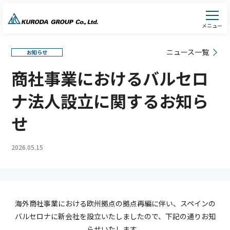
メニュー
ニュース一覧
お知らせ
商社事業におけるバルセロ
ナ法人設立に関するお知ら
せ
2026.05.15
海外商社事業における欧州拠点の拠点再編に伴い、スペインの
バルセロナに新会社を設立いたしましたので、下記の通りお知
らせいたします。