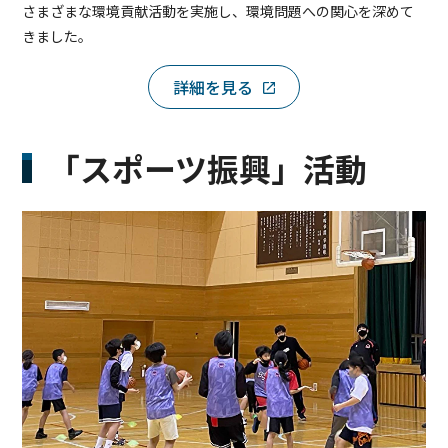
さまざまな環境貢献活動を実施し、環境問題への関心を深めて
きました。
詳細を見る
「スポーツ振興」活動