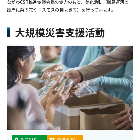
ながわCSR推進協議会様の協力のもと、美化活動（勝島運河の
護岸に菜の花やコスモスの種まき等）を行っています。
大規模災害支援活動