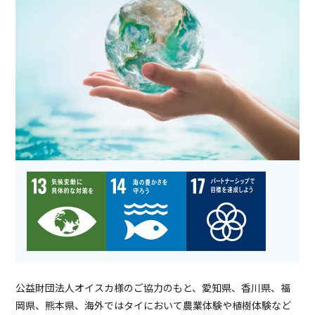
公益財団法人オイスカ様のご協力のもと、愛知県、香川県、福
岡県、熊本県、海外ではタイにおいて農業体験や植樹体験など