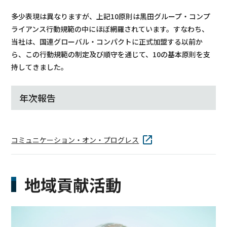
多少表現は異なりますが、上記10原則は黒田グループ・コンプ
ライアンス行動規範の中にほぼ網羅されています。すなわち、
当社は、国連グローバル・コンパクトに正式加盟する以前か
ら、この行動規範の制定及び順守を通じて、10の基本原則を支
持してきました。
年次報告
コミュニケーション・オン・プログレス
地域貢献活動