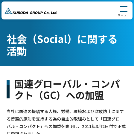
メニュー
社会（Social）に関する
活動
国連グローバル・コンパ
クト（GC）への加盟
当社は国連の提唱する人権、労働、環境および腐敗防止に関す
る普遍的原則を支持する為の自主的取組みとして「国連グロー
バル・コンパクト」への加盟を表明し、2011年3月2日付で正式
に登録されました。