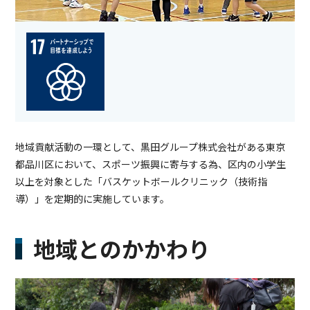
地域貢献活動の一環として、黒田グループ株式会社がある東京
都品川区において、スポーツ振興に寄与する為、区内の小学生
以上を対象とした「バスケットボールクリニック（技術指
導）」を定期的に実施しています。
地域とのかかわり