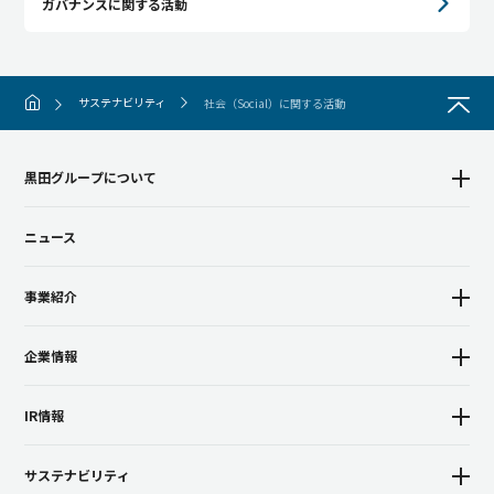
ガバナンスに関する活動
サステナビリティ
社会（Social）に関する活動
黒田グループについて
ニュース
事業紹介
企業情報
IR情報
サステナビリティ