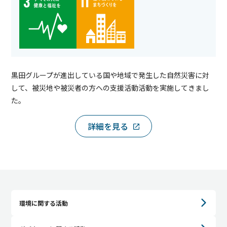
黒田グループが進出している国や地域で発生した自然災害に対
して、被災地や被災者の方への支援活動活動を実施してきまし
た。
詳細を見る
環境に関する活動