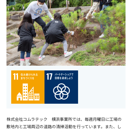
株式会社コムラテック 横浜事業所では、毎週月曜日に工場の
敷地内と工場周辺の道路の清掃活動を行っています。また、し