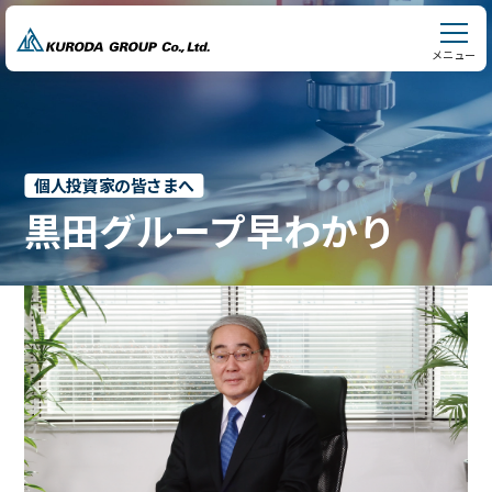
メニュー
個人投資家の皆さまへ
黒田グループ早わかり