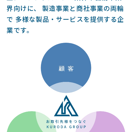
界向けに、
製造事業と商社事業の両輪
で
多様な製品・サービスを提供する企
業です。