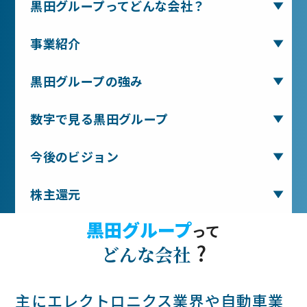
黒田グループってどんな会社？
事業紹介
黒田グループの強み
数字で見る黒田グループ
今後のビジョン
株主還元
黒田グループ
って
?
どんな会社
主にエレクトロニクス業界や自動車業