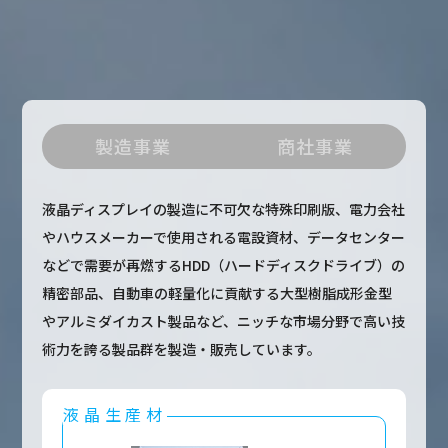
製造事業
商社事業
液晶ディスプレイの製造に不可欠な特殊印刷版、電力会社
やハウスメーカーで使用される電設資材、データセンター
などで需要が再燃するHDD（ハードディスクドライブ）の
精密部品、自動車の軽量化に貢献する大型樹脂成形金型
やアルミダイカスト製品など、ニッチな市場分野で高い技
術力を誇る製品群を製造・販売しています。
液晶生産材