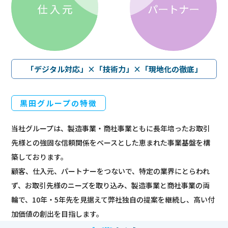
「デジタル対応」×「技術力」×「現地化の徹底」
黒田グループの特徴
当社グループは、製造事業・商社事業ともに長年培ったお取引
先様との強固な信頼関係をベースとした恵まれた事業基盤を構
築しております。
顧客、仕入元、パートナーをつないで、特定の業界にとらわれ
ず、お取引先様のニーズを取り込み、製造事業と商社事業の両
輪で、10年・5年先を見据えて弊社独自の提案を継続し、高い付
加価値の創出を目指します。