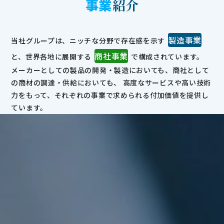
事業
紹介
製造事業
当社グループは、ニッチな分野で存在感を示す
商社事業
と、世界各地に展開する
で構成されています。
メーカーとしての製品の開発・製造においても、商社として
の商材の調達・供給においても、
高度なサービスや高い技術
力をもって、それぞれの事業で求められる付加価値を提供し
ています。