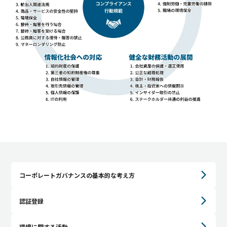
コーポレートガバナンスの基本的な考え方
認証登録
環境に関する活動