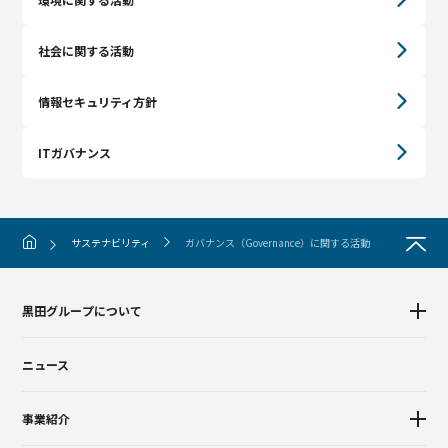
社会に関する活動
情報セキュリティ方針
ITガバナンス
サステナビリティ
ガバナンス（Governance）に関する活動
黒田グループについて
ニュース
事業紹介