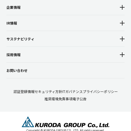
企業情報
IR情報
サステナビリティ
採用情報
お問い合わせ
認証登録
情報セキュリティ方針
ITガバナンス
プライバシーポリシー
推奨環境
免責事項
電子公告
Copyright © KURODA GROUP CO., LTD. All rights reserved.