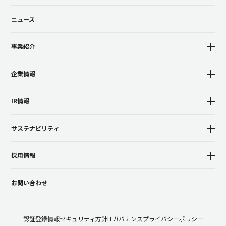
ニュース
事業紹介
企業情報
IR情報
サステナビリティ
採用情報
お問い合わせ
認証登録
情報セキュリティ方針
ITガバナンス
プライバシーポリシー