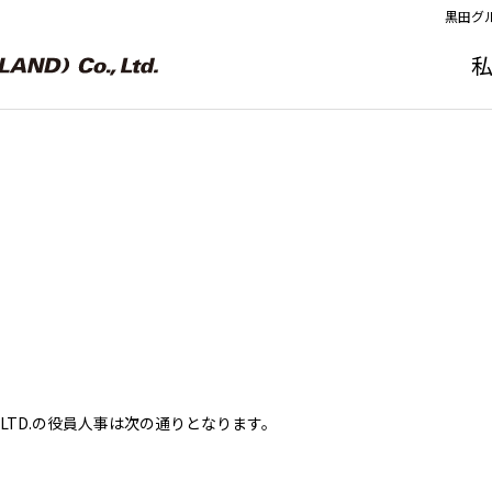
黒田グ
 CO., LTD.の役員人事は次の通りとなります。