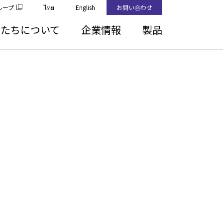
ループ
ไทย
English
お問い合わせ
私たちについて
企業情報
製品