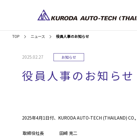
TOP
ニュース
役員人事のお知らせ
2025.02.27
お知らせ
役員人事のお知らせ
2025年4月1日付、KURODA AUTO-TECH (THAILAND)
取締役社長
田﨑 克二