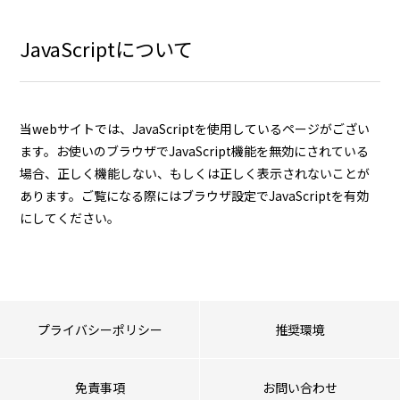
JavaScriptについて
当webサイトでは、JavaScriptを使用しているページがござい
ます。お使いのブラウザでJavaScript機能を無効にされている
場合、正しく機能しない、もしくは正しく表示されないことが
あります。ご覧になる際にはブラウザ設定でJavaScriptを有効
にしてください。
プライバシーポリシー
推奨環境
免責事項
お問い合わせ