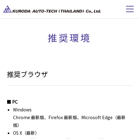
推奨環境
推奨ブラウザ
■ PC
Windows
Chrome 最新版、Firefox 最新版、Microsoft Edge（最新
版）
OS X（最新）