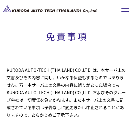
免責事項
KURODA AUTO-TECH (THAILAND) CO.,LTD. は、本サーバ上の
文書及びその内容に関し、いかなる保証もするものではありま
せん。万一本サーバ上の文書の内容に誤りがあった場合でも
KURODA AUTO-TECH (THAILAND) CO.,LTD. およびそのグルー
プ会社は一切責任を負いかねます。また本サーバ上の文書に記
載されている事項は予告なしに変更または中止されることがあ
りますので、あらかじめご了承下さい。