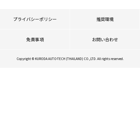
プライバシーポリシー
推奨環境
免責事項
お問い合わせ
Copyright © KURODA AUTO-TECH (THAILAND) CO.,LTD. All rights reserved.