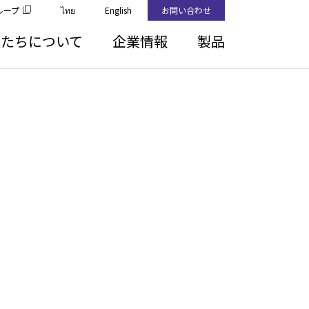
ループ
ไทย
English
お問い合わせ
私たちについて
企業情報
製品