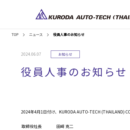
TOP
ニュース
役員人事のお知らせ
2024.06.07
お知らせ
役員人事のお知らせ
2024年4月1日付け、KURODA AUTO-TECH (THAILAN
取締役社長
田﨑 克二