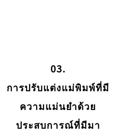
03.
การปรับแต่งแม่พิมพ์ที่มี
ความแม่นยำด้วย
ประสบการณ์ที่มีมา