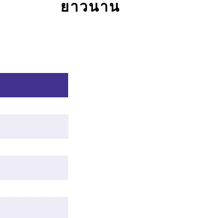
ยาวนาน