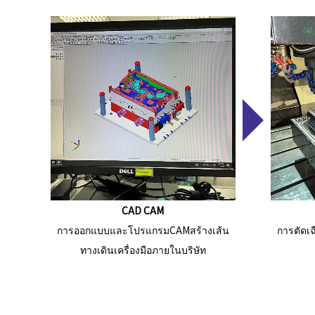
CAD CAM
การออกแบบและโปรแกรมCAMสร้างเส้น
การตัดเฉื
ทางเดินเครื่องมือภายในบริษัท