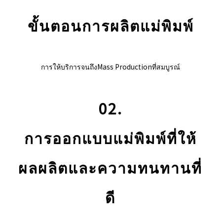
ขั้นตอนการผลิตแม่พิมพ์
การให้บริการจนถึงMass Productionที่สมบูรณ์
02.
การออกแบบแม่พิมพ์ที่ให้
ผลผลิตและความทนทานที่
ดี