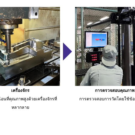
เครื่องจักร
การตรวจสอบคุณภาพ
อนที่คุณภาพสูงด้วยเครื่องจักรที่
การตรวจสอบการวัดโดยใช้ข้อมู
หลากลาย