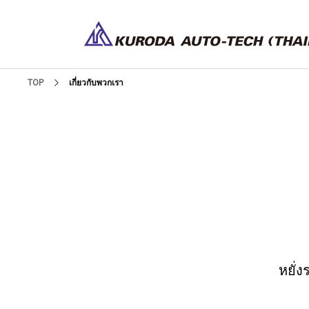
TOP
เกี่ยวกับพวกเรา
หยั่