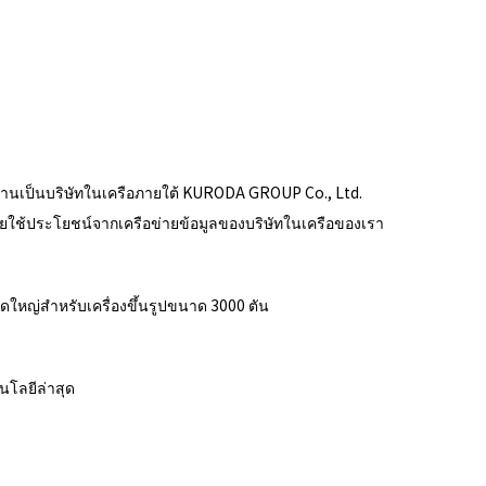
นินงานเป็นบริษัทในเครือภายใต้ KURODA GROUP Co., Ltd.
ใช้ประโยชน์จากเครือข่ายข้อมูลของบริษัทในเครือของเรา
ดใหญ่สำหรับเครื่องขึ้นรูปขนาด 3000 ตัน
นโลยีล่าสุด