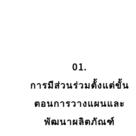
01.
การมีส่วนร่วมตั้งแต่ขั้น
ตอนการวางแผนและ
พัฒนาผลิตภัณฑ์